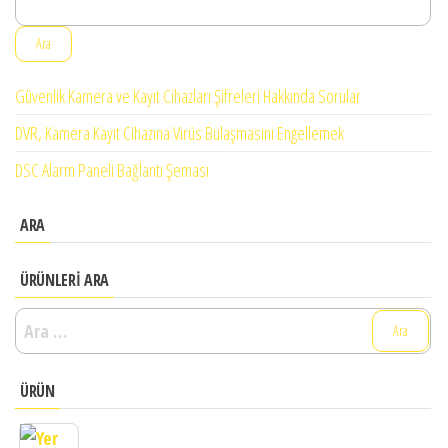
Ara
Güvenlik Kamera ve Kayıt Cihazları Şifreleri Hakkında Sorular
DVR, Kamera Kayıt Cihazına Virüs Bulaşmasını Engellemek
DSC Alarm Paneli Bağlantı Şeması
ARA
ÜRÜNLERI ARA
ÜRÜN