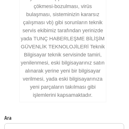
çökmesi-bozulması, virüs
bulaşması, sisteminizin kararsız
çalışması vb) gibi sorunların teknik
servis ekibimiz tarafından yerinizde
yada TUNÇ HABERLEŞME BİLİŞİM
GÜVENLİK TEKNOLOJİLERİ Teknik
Bilgisayar teknik servisinde tamiri,
yenilenmesi, eski bilgisayarınız satın
alınarak yerine yeni bir bilgisayar
verilmesi, yada eski bilgisayarınıza
yeni parçaların takılması gibi
işlemlerini kapsamaktadır.
Ara