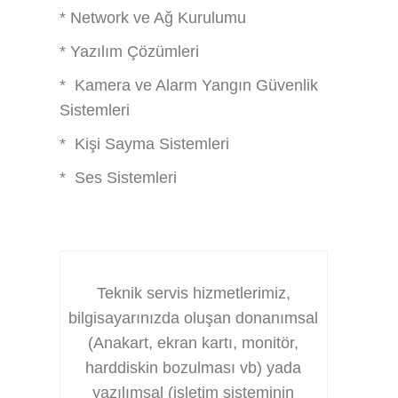
* Network ve Ağ Kurulumu
* Yazılım Çözümleri
* Kamera ve Alarm Yangın Güvenlik
Sistemleri
* Kişi Sayma Sistemleri
* Ses Sistemleri
Teknik servis hizmetlerimiz,
bilgisayarınızda oluşan donanımsal
(Anakart, ekran kartı, monitör,
harddiskin bozulması vb) yada
yazılımsal (işletim sisteminin