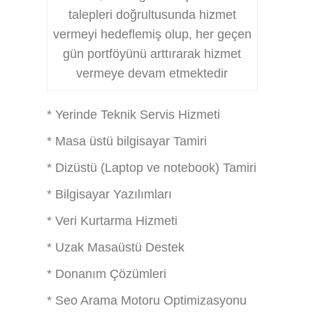
talepleri doğrultusunda hizmet
vermeyi hedeflemiş olup, her geçen
gün portföyünü arttırarak hizmet
vermeye devam etmektedir
* Yerinde Teknik Servis Hizmeti
* Masa üstü bilgisayar Tamiri
* Dizüstü (Laptop ve notebook) Tamiri
* Bilgisayar Yazılımları
* Veri Kurtarma Hizmeti
* Uzak Masaüstü Destek
* Donanım Çözümleri
* Seo Arama Motoru Optimizasyonu